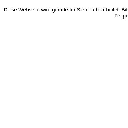
Diese Webseite wird gerade für Sie neu bearbeitet. B
Zeitp